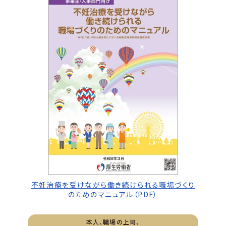
不妊治療を受けながら働き続けられる職場づくり
のためのマニュアル（PDF）
本人、職場の上司、