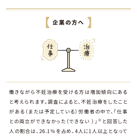
企業の方へ
働きながら不妊治療を受ける方は増加傾向にある
と考えられます。調査によると、不妊治療をしたこと
がある（または予定している）労働者の中で、「仕事
※
との両立ができなかった（できない ）」
と回答した
人の割合は、26.1％を占め、4人に1人以上となって