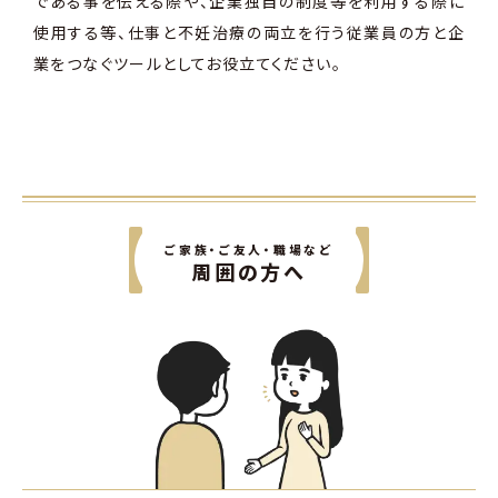
である事を伝える際や、企業独自の制度等を利用する際に
使用する等、仕事と不妊治療の両立を行う従業員の方と企
業をつなぐツールとしてお役立てください。
ご家族・ご友人・職場など
周囲の方へ