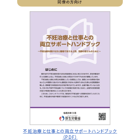
同僚の方向け
不妊治療と仕事との両立サポートハンドブック
（PDF）