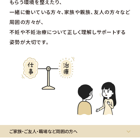
もらう環境を整えたり、
一緒に働いている方々、家族や親族、友人の方々など
周囲の方々が、
不妊や不妊治療について正しく理解しサポートする
姿勢が大切です。