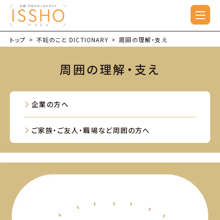
トップ
不妊のこと DICTIONARY
周囲の理解・支え
周囲の理解・支え
企業の方へ
ご家族・ご友人・職場など
周囲の方へ