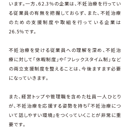
います。一方、62.3％の企業は、不妊治療を行ってい
る従業員の有無を把握しておらず、また、不妊治療
のための支援制度や取組を行っている企業は
26.5％です。
不妊治療を受ける従業員への理解を深め、不妊治
療に対して「休暇制度」や「フレックスタイム制」など
の両立支援制度を整えることは、今後ますます必要
になっていきます。
また、経営トップや管理職を含めた社員一人ひとり
が、不妊治療を応援する姿勢を持ち『不妊治療につ
いて話しやすい環境』をつくっていくことが非常に重
要です。