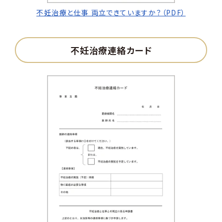
不妊治療と仕事 両立できていますか？（PDF）
不妊治療連絡カード