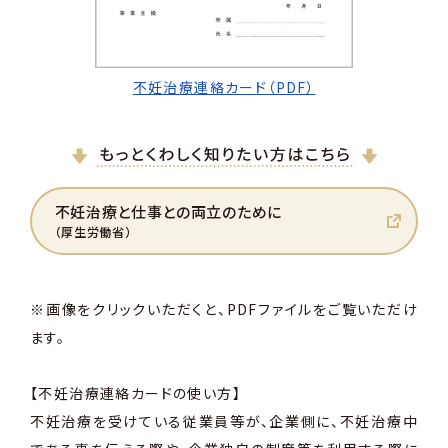
不妊治療連絡カード（PDF）
不妊治療と仕事との両立のために
（厚生労働省）
※画像をクリックいただくと、PDFファイルをご覧いただけ
ます。
【不妊治療連絡カードの使い方】
不妊治療を受けている従業員等が、企業側に、不妊治療中