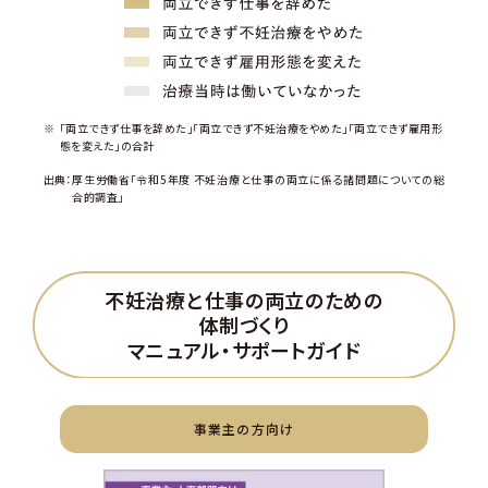
「両立できず仕事を辞めた」「両立できず不妊治療をやめた」「両立できず雇用形
態を変えた」の合計
出典：
厚生労働省「令和5年度 不妊治療と仕事の両立に係る諸問題についての総
合的調査」
不妊治療と仕事の両立のための
体制づくり
マニュアル・サポートガイド
事業主の方向け