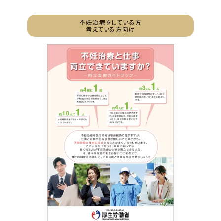
不妊治療をしている方
考えている方向け