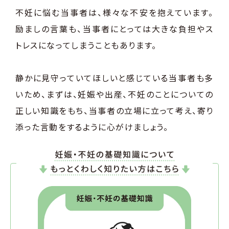
不妊に悩む当事者は、様々な不安を抱えています。
励ましの言葉も、当事者にとっては大きな負担やス
トレスになってしまうこともあります。
静かに見守っていてほしいと感じている当事者も多
いため、まずは、妊娠や出産、不妊のことについての
正しい知識をもち、当事者の立場に立って考え、寄り
添った言動をするように心がけましょう。