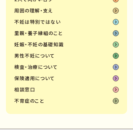
周囲の理解・支え
不妊は特別ではない
里親・養子縁組のこと
妊娠・不妊の基礎知識
男性不妊について
検査・治療について
保険適用について
相談窓口
不育症のこと