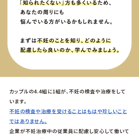
カップルの4.4組に1組が、不妊の検査や治療をして
います。
不妊の検査や治療を受けることはもはや珍しいこと
ではありません。
企業が不妊治療中の従業員に配慮し安心して働いて